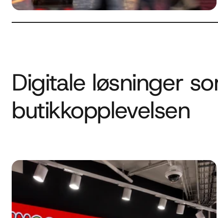
Digitale løsninger so
butikkopplevelsen