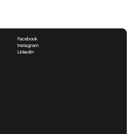
Facebook
Instagram
LinkedIn