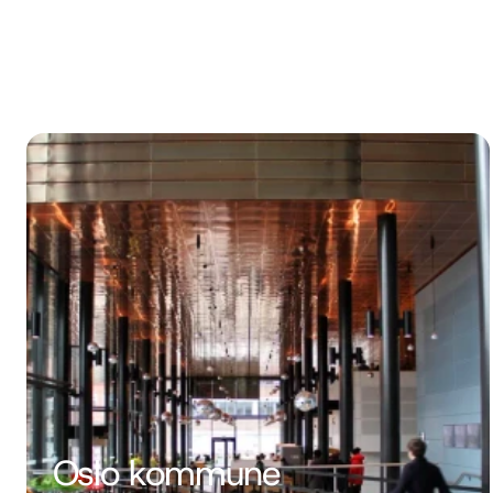
Oslo kommune