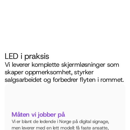
LED i praksis
Vi leverer komplette skjermløsninger som
skaper oppmerksomhet, styrker
salgsarbeidet og forbedrer flyten i rommet.
Måten vi jobber på
Vi er blant de ledende i Norge på digital signage, 
men leverer med en lett modell: få faste ansatte, 