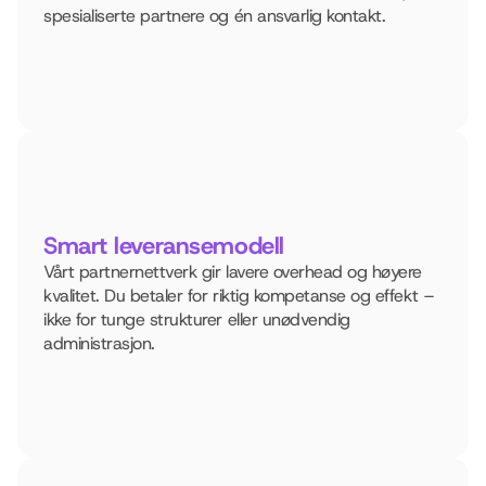
spesialiserte partnere og én ansvarlig kontakt.
Smart leveransemodell
Vårt partnernettverk gir lavere overhead og høyere 
kvalitet. Du betaler for riktig kompetanse og effekt – 
ikke for tunge strukturer eller unødvendig 
administrasjon.