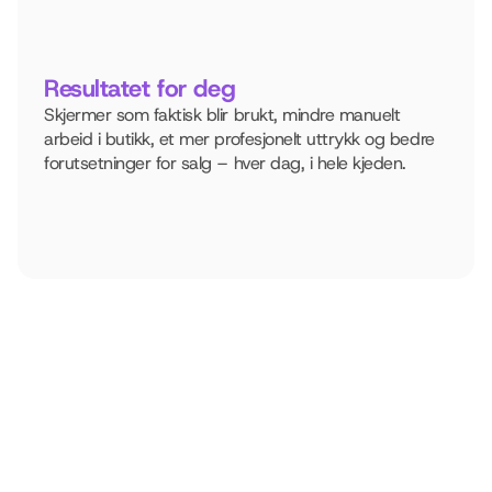
Resultatet for deg
Skjermer som faktisk blir brukt, mindre manuelt 
arbeid i butikk, et mer profesjonelt uttrykk og bedre 
forutsetninger for salg – hver dag, i hele kjeden.