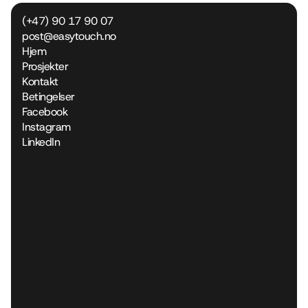
(+47) 90 17 90 07
post@easytouch.no
Hjem
Prosjekter
Kontakt
Betingelser
Facebook
Instagram
LinkedIn