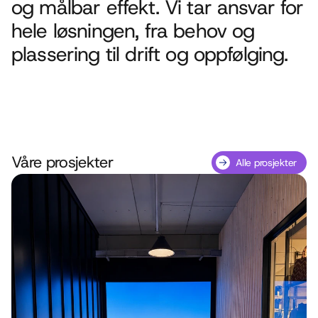
og målbar effekt. Vi tar ansvar for 
hele løsningen, fra behov og 
plassering til drift og oppfølging.
Våre prosjekter
Alle prosjekter